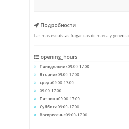
Подробности
Las mas esquisitas fragancias de marca y generic
opening_hours
Понедельник
09:00-17:00
Вторник
09:00-17:00
среда
09:00-17:00
09:00-17:00
Пятница
09:00-17:00
Суббота
09:00-17:00
Воскресенье
09:00-17:00