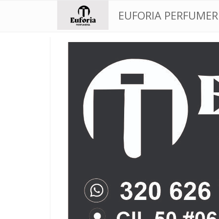
EUFORIA PERFUMER