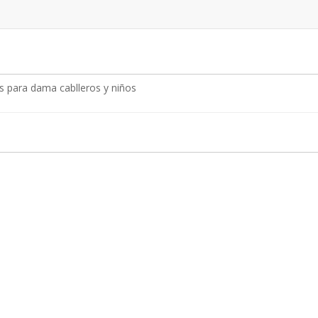
as para dama cablleros y niños