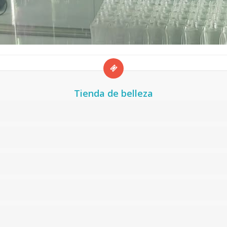
Tienda de belleza