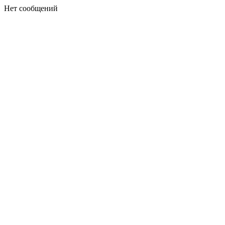
Нет сообщений