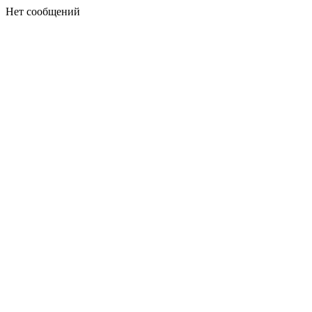
Нет сообщений