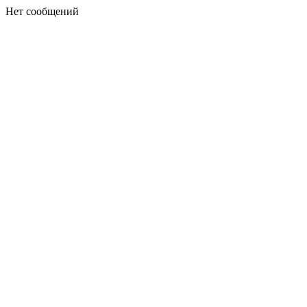
Нет сообщений