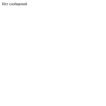
Нет сообщений