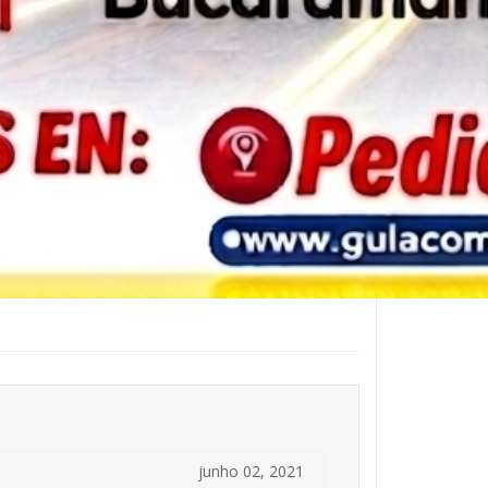
junho 02, 2021