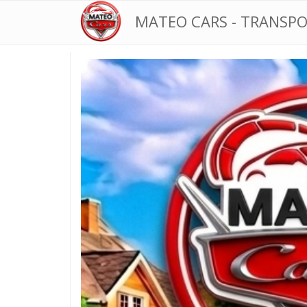
MATEO CARS - TRANSP