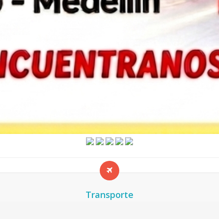
Transporte