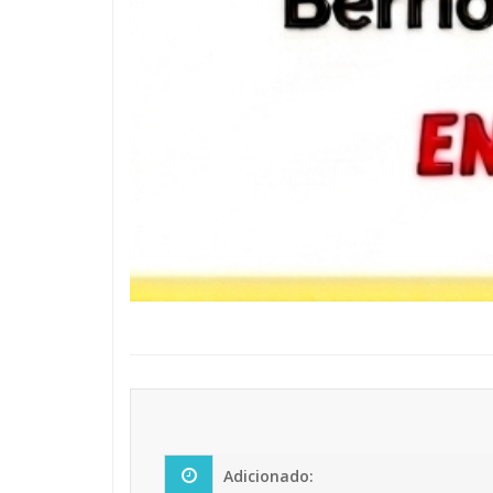
Adicionado: