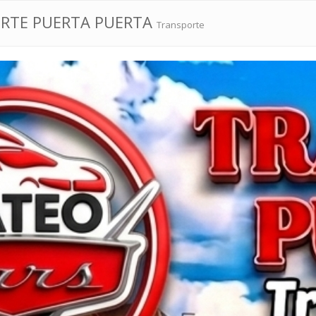
ORTE PUERTA PUERTA
Transporte