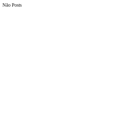
Não Posts