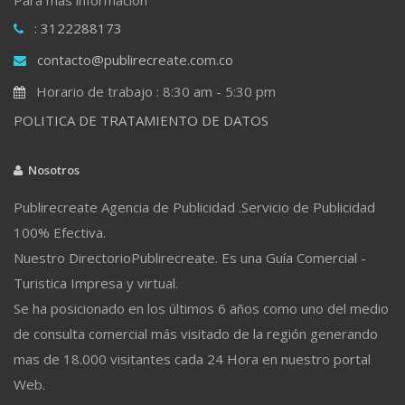
: 3122288173
contacto@publirecreate.com.co
Horario de trabajo : 8:30 am - 5:30 pm
POLITICA DE TRATAMIENTO DE DATOS
Nosotros
Publirecreate Agencia de Publicidad .Servicio de Publicidad
100% Efectiva.
Nuestro DirectorioPublirecreate. Es una Guía Comercial -
Turistica Impresa y virtual.
Se ha posicionado en los últimos 6 años como uno del medio
de consulta comercial más visitado de la región generando
mas de 18.000 visitantes cada 24 Hora en nuestro portal
Web.