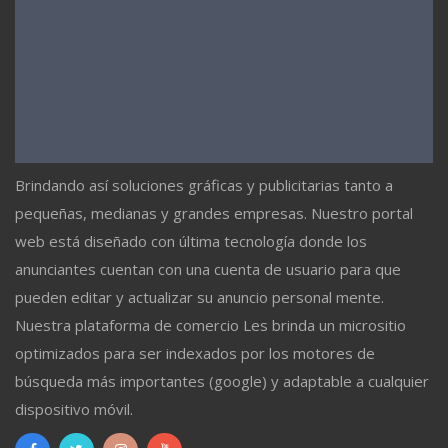
Brindando así soluciones gráficas y publicitarias tanto a
pequeñas, medianas y grandes empresas. Nuestro portal
web está diseñado con última tecnología donde los
anunciantes cuentan con una cuenta de usuario para que
pueden editar y actualizar su anuncio personal mente.
Nuestra plataforma de comercio Les brinda un micrositio
optimizados para ser indexados por los motores de
búsqueda más importantes (google) y adaptable a cualquier
dispositivo móvil.