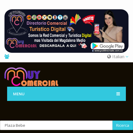
Italian
MENU
Ricerca