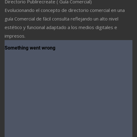
Directorio Publirecreate ( Guía Comercial)
Evolucionando el concepto de directorio comercial en una
guía Comercial de fácil consulta reflejando un alto nivel
estético y funcional adaptado a los medios digitales e
impresos.