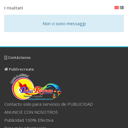
I risultati
Non ci sono messaggi
Contáctenos
Publirecreate
Contacto solo para servicios de PUBLICIDAD
ANUNCIE CON NOSOTROS
Publicidad 100% Efectiva
Para más información