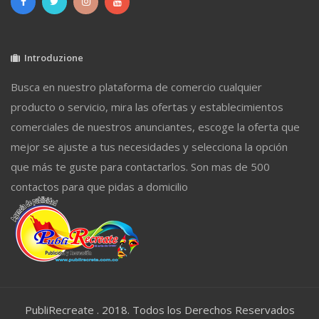
Introduzione
Busca en nuestro plataforma de comercio cualquier
producto o servicio, mira las ofertas y establecimientos
comerciales de nuestros anunciantes, escoge la oferta que
mejor se ajuste a tus necesidades y selecciona la opción
que más te guste para contactarlos. Son mas de 500
contactos para que pidas a domicilio
PubliRecreate . 2018. Todos los Derechos Reservados