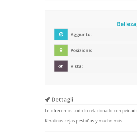
Belleza
Aggiunto:
Posizione:
Vista:
Dettagli
Le ofrecemos todo lo relacionado con peinad
Keratinas cejas pestañas y mucho más