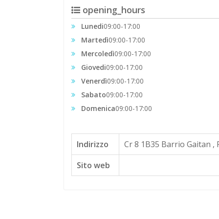
opening_hours
Lunedi
09:00-17:00
Martedì
09:00-17:00
Mercoledì
09:00-17:00
Giovedi
09:00-17:00
Venerdì
09:00-17:00
Sabato
09:00-17:00
Domenica
09:00-17:00
Indirizzo
Cr 8 1B35 Barrio Gaitan ,
Sito web