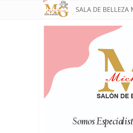
SALA DE BELLEZA