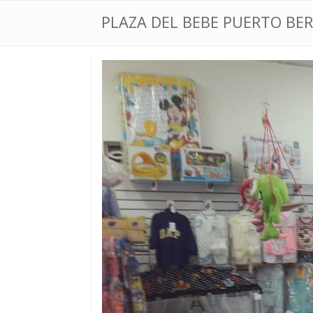
PLAZA DEL BEBE PUERTO BE