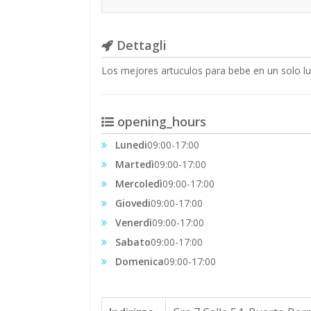
Dettagli
Los mejores artuculos para bebe en un solo lu
opening_hours
Lunedi
09:00-17:00
Martedì
09:00-17:00
Mercoledì
09:00-17:00
Giovedi
09:00-17:00
Venerdì
09:00-17:00
Sabato
09:00-17:00
Domenica
09:00-17:00