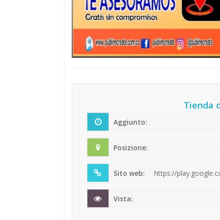
Tienda 
Aggiunto:
Posizione:
Sito web:
https://play.google.
Vista: