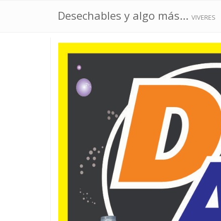
Desechables y algo más...
VIVERES