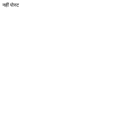
नहीं पोस्ट