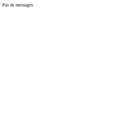
Pas de messages