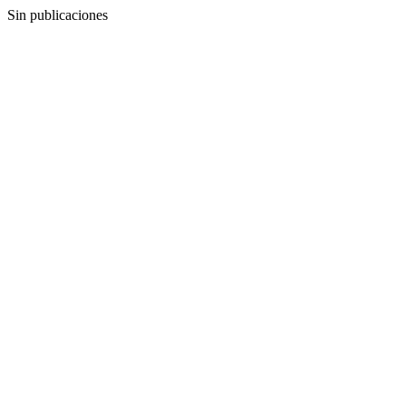
Sin publicaciones