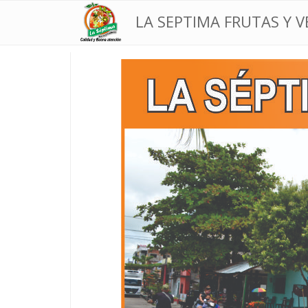
LA SEPTIMA FRUTAS Y 