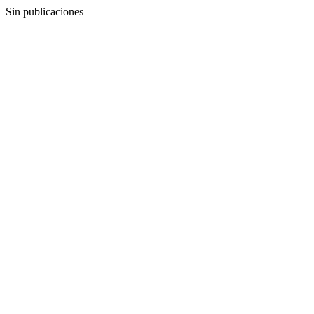
Sin publicaciones