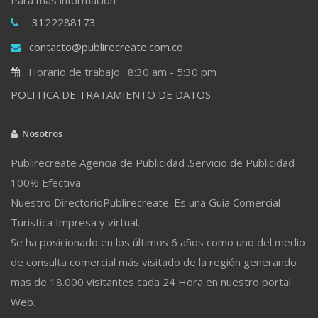
: 3122288173
contacto@publirecreate.com.co
Horario de trabajo : 8:30 am - 5:30 pm
POLITICA DE TRATAMIENTO DE DATOS
Nosotros
Publirecreate Agencia de Publicidad .Servicio de Publicidad
100% Efectiva.
Nuestro DirectorioPublirecreate. Es una Guía Comercial -
Turistica Impresa y virtual.
Se ha posicionado en los últimos 6 años como uno del medio
de consulta comercial más visitado de la región generando
mas de 18.000 visitantes cada 24 Hora en nuestro portal
Web.