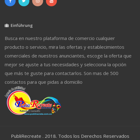
Einführung
Busca en nuestro plataforma de comercio cualquier
producto o servicio, mira las ofertas y establecimientos
comerciales de nuestros anunciantes, escoge la oferta que
mejor se ajuste a tus necesidades y selecciona la opción
que más te guste para contactarlos. Son mas de 500
contactos para que pidas a domicilio
PubliRecreate . 2018. Todos los Derechos Reservados