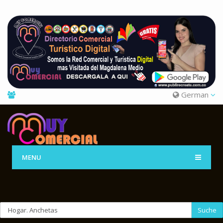
German
MENU
Suche