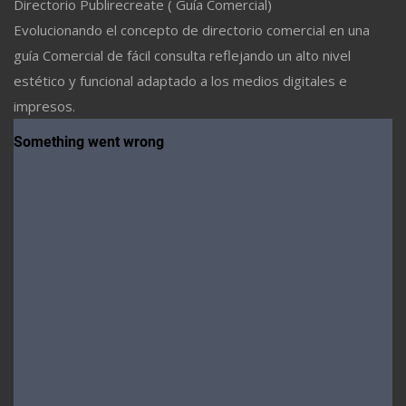
Directorio Publirecreate ( Guía Comercial)
Evolucionando el concepto de directorio comercial en una
guía Comercial de fácil consulta reflejando un alto nivel
estético y funcional adaptado a los medios digitales e
impresos.