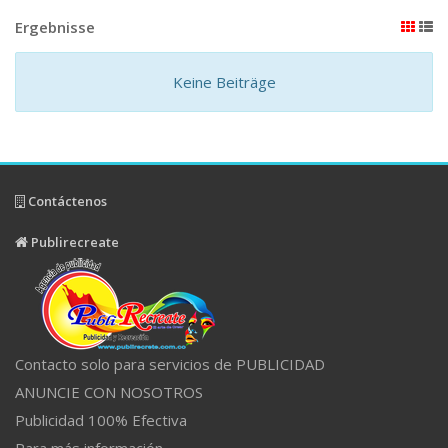
Ergebnisse
Keine Beiträge
Contáctenos
Publirecreate
Contacto solo para servicios de PUBLICIDAD
ANUNCIE CON NOSOTROS
Publicidad 100% Efectiva
Para más información