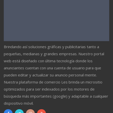
Brindando así soluciones gráficas y publicitarias tanto a
pequeñas, medianas y grandes empresas. Nuestro portal
web está diseñado con última tecnología donde los
anunciantes cuentan con una cuenta de usuario para que
pueden editar y actualizar su anuncio personal mente.
Nuestra plataforma de comercio Les brinda un micrositio
optimizados para ser indexados por los motores de
búsqueda más importantes (google) y adaptable a cualquier
dispositivo móvil.