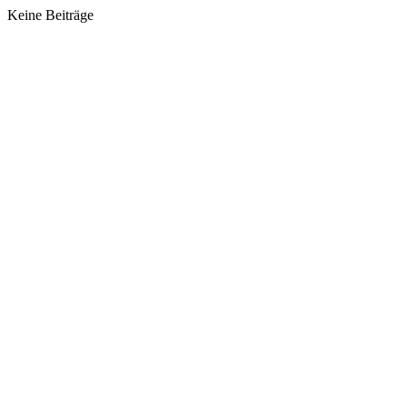
Keine Beiträge