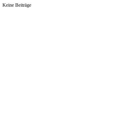
Keine Beiträge