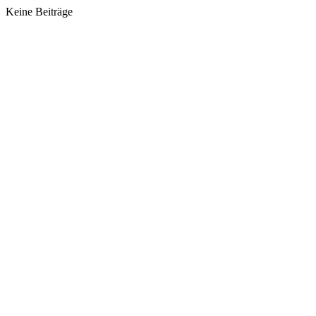
Keine Beiträge