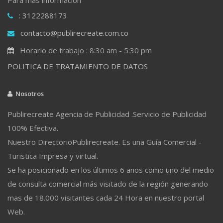
: 3122288173
contacto@publirecreate.com.co
Horario de trabajo : 8:30 am - 5:30 pm
POLITICA DE TRATAMIENTO DE DATOS
Nosotros
Publirecreate Agencia de Publicidad .Servicio de Publicidad
100% Efectiva.
Nuestro DirectorioPublirecreate. Es una Guía Comercial -
Turistica Impresa y virtual.
Se ha posicionado en los últimos 6 años como uno del medio
de consulta comercial más visitado de la región generando
mas de 18.000 visitantes cada 24 Hora en nuestro portal
Web.