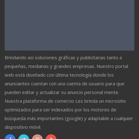
Brindando así soluciones gráficas y publicitarias tanto a
pequeñas, medianas y grandes empresas. Nuestro portal
web está diseñado con última tecnología donde los
anunciantes cuentan con una cuenta de usuario para que
pueden editar y actualizar su anuncio personal mente.
Nuestra plataforma de comercio Les brinda un micrositio
optimizados para ser indexados por los motores de
búsqueda más importantes (google) y adaptable a cualquier
dispositivo móvil.