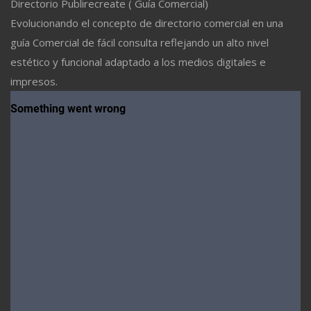
Directorio Publirecreate ( Guía Comercial)
Evolucionando el concepto de directorio comercial en una
guía Comercial de fácil consulta reflejando un alto nivel
estético y funcional adaptado a los medios digitales e
impresos.