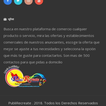
ভূমিকা
Busca en nuestro plataforma de comercio cualquier
producto o servicio, mira las ofertas y establecimientos
comerciales de nuestros anunciantes, escoge la oferta que
mejor se ajuste a tus necesidades y selecciona la opción
que más te guste para contactarlos. Son mas de 500
contactos para que pidas a domicilio
PubliRecreate . 2018. Todos los Derechos Reservados