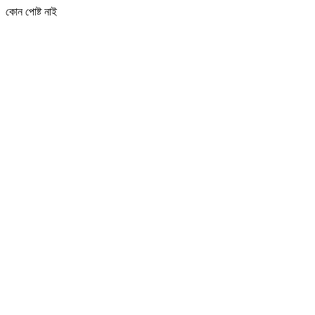
কোন পোষ্ট নাই