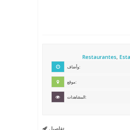
Restaurantes
,
Est
وأضاف:
موقع:
المشاهدات:
تفاصيل