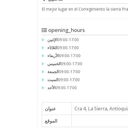
El mejor lugar en el Corregimiento la sierra P
opening_hours
الإثنين
09:00-17:00
الثلاثاء
09:00-17:00
الأربعاء
09:00-17:00
الخميس
09:00-17:00
الجمعة
09:00-17:00
السبت
09:00-17:00
الأحد
09:00-17:00
عنوان
Cra 4, La Sierra, Antioqu
الموقع