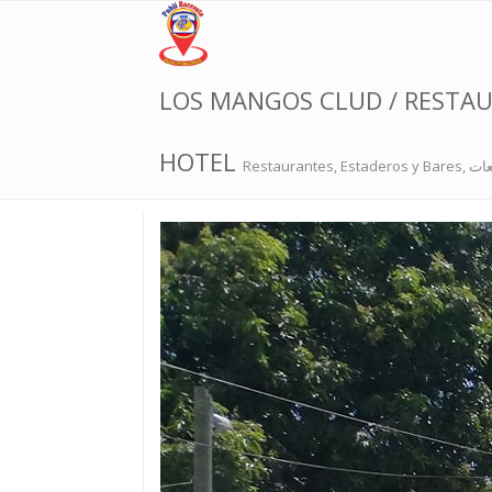
LOS MANGOS CLUD / RESTAUR
HOTEL
Restaurante